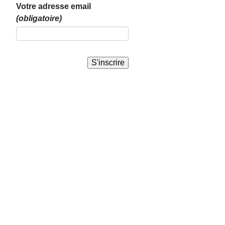
Votre adresse email
(obligatoire)