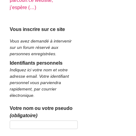
parcourt ce website,
j’espère (…)
Vous inscrire sur ce site
Vous avez demandé à intervenir
sur un forum réservé aux
personnes enregistrées.
Identifiants personnels
Indiquez ici votre nom et votre
adresse email. Votre identifiant
personnel vous parviendra
rapidement, par courrier
électronique.
Votre nom ou votre pseudo
(obligatoire)