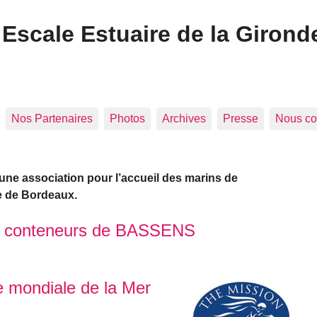
Escale Estuaire de la Girond
Nos Partenaires
Photos
Archives
Presse
Nous co
 une association pour l’accueil des marins de
e de Bordeaux.
al conteneurs de BASSENS
 mondiale de la Mer