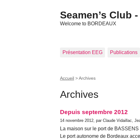
Seamen’s Club - 
Welcome to BORDEAUX
Présentation EEG
Publications
Accueil
>
Archives
Archives
Depuis septembre 2012
14 novembre 2012, par Claude Vidaillac, J
La maison sur le port de BASSENS d
Le port autonome de Bordeaux accept