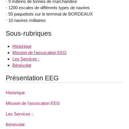
· 9 millions de tonnes de marchandise
· 1200 escales de différents types de navires
· 50 paquebots sur le terminal de BORDEAUX
· 10 navires militaires
Sous-rubriques
Historique
Mission de l’assocation EEG
Les Services :
Bénévolat
Présentation EEG
Historique
Mission de l’assocation EEG
Les Services :
Bénévolat