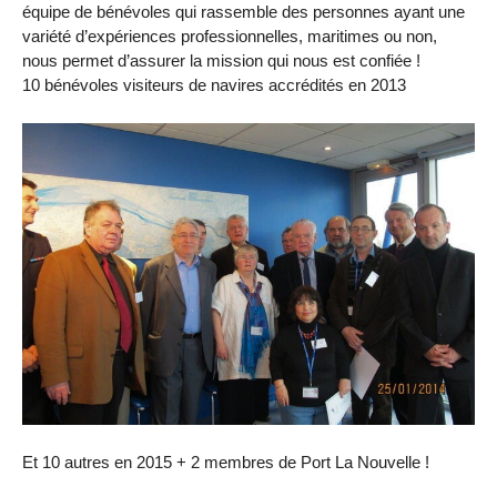
équipe de bénévoles qui rassemble des personnes ayant une
variété d’expériences professionnelles, maritimes ou non,
nous permet d’assurer la mission qui nous est confiée !
10 bénévoles visiteurs de navires accrédités en 2013
Et 10 autres en 2015 + 2 membres de Port La Nouvelle !