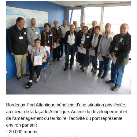
Bordeaux Port Atlantique bénéficie d’une situation privilégiée,
au cœur de la façade Atlantique. Acteur du développement et
de l’aménagement du territoire, l’activité du port représente
environ par an :
· 20.000 marins