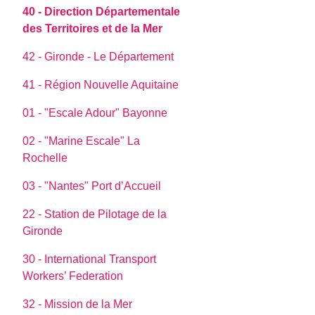
40 - Direction Départementale
des Territoires et de la Mer
42 - Gironde - Le Département
41 - Région Nouvelle Aquitaine
01 - "Escale Adour" Bayonne
02 - "Marine Escale" La
Rochelle
03 - "Nantes" Port d’Accueil
22 - Station de Pilotage de la
Gironde
30 - International Transport
Workers’ Federation
32 - Mission de la Mer