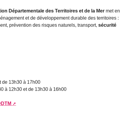
tion Départementale des Territoires et de la Mer
met en
énagement et de développement durable des territoires :
ent, prévention des risques naturels, transport,
sécurité
et de 13h30 à 17h00
8h30 à 12h30 et de 13h30 à 16h00
 DDTM