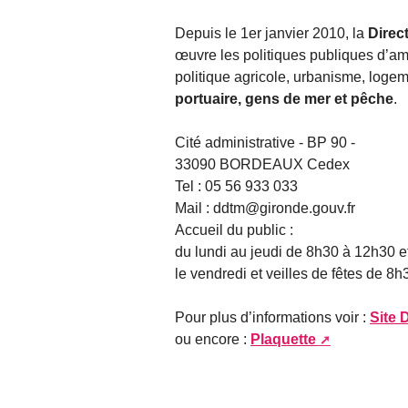
Depuis le 1er janvier 2010, la
Direc
œuvre les politiques publiques d’am
politique agricole, urbanisme, logem
portuaire, gens de mer et pêche
.
Cité administrative - BP 90 -
33090 BORDEAUX Cedex
Tel : 05 56 933 033
Mail : ddtm@gironde.gouv.fr
Accueil du public :
du lundi au jeudi de 8h30 à 12h30 
le vendredi et veilles de fêtes de 
Pour plus d’informations voir :
Site
ou encore :
Plaquette