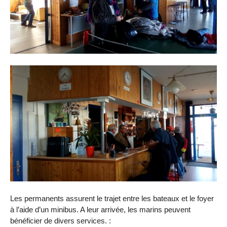
Les permanents assurent le trajet entre les bateaux et le foyer
à l’aide d’un minibus. A leur arrivée, les marins peuvent
bénéficier de divers services. :