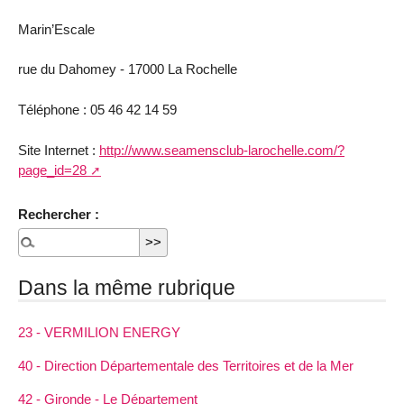
Marin’Escale
rue du Dahomey - 17000 La Rochelle
Téléphone : 05 46 42 14 59
Site Internet :
http://www.seamensclub-larochelle.com/?
page_id=28
Rechercher :
Dans la même rubrique
23 - VERMILION ENERGY
40 - Direction Départementale des Territoires et de la Mer
42 - Gironde - Le Département