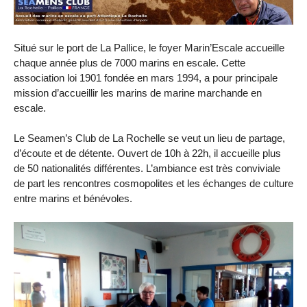
Situé sur le port de La Pallice, le foyer Marin’Escale accueille
chaque année plus de 7000 marins en escale. Cette
association loi 1901 fondée en mars 1994, a pour principale
mission d’accueillir les marins de marine marchande en
escale.
Le Seamen’s Club de La Rochelle se veut un lieu de partage,
d’écoute et de détente. Ouvert de 10h à 22h, il accueille plus
de 50 nationalités différentes. L’ambiance est très conviviale
de part les rencontres cosmopolites et les échanges de culture
entre marins et bénévoles.