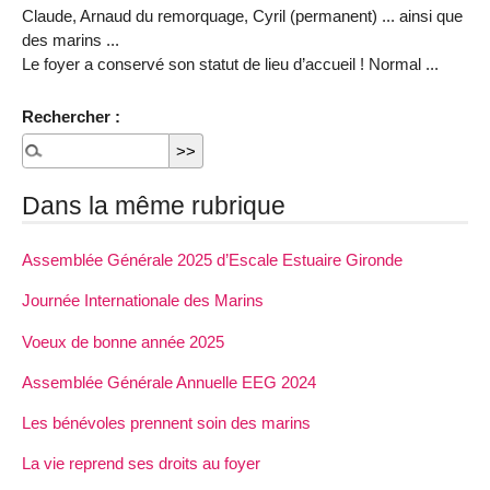
Claude, Arnaud du remorquage, Cyril (permanent) ... ainsi que
des marins ...
Le foyer a conservé son statut de lieu d’accueil ! Normal ...
Rechercher :
Dans la même rubrique
Assemblée Générale 2025 d’Escale Estuaire Gironde
Journée Internationale des Marins
Voeux de bonne année 2025
Assemblée Générale Annuelle EEG 2024
Les bénévoles prennent soin des marins
La vie reprend ses droits au foyer