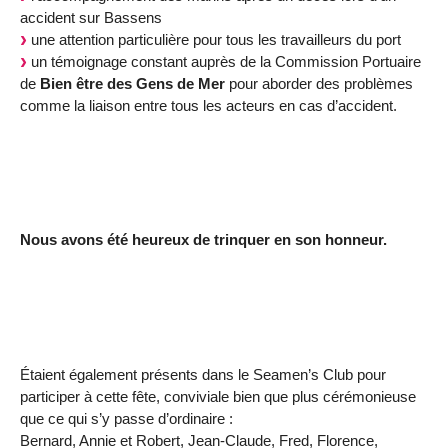
accident sur Bassens
une attention particulière pour tous les travailleurs du port
un témoignage constant auprès de la Commission Portuaire
de
Bien être des Gens de Mer
pour aborder des problèmes
comme la liaison entre tous les acteurs en cas d’accident.
Nous avons été heureux de trinquer en son honneur.
Étaient également présents dans le Seamen’s Club pour
participer à cette fête, conviviale bien que plus cérémonieuse
que ce qui s’y passe d’ordinaire :
Bernard, Annie et Robert, Jean-Claude, Fred, Florence,